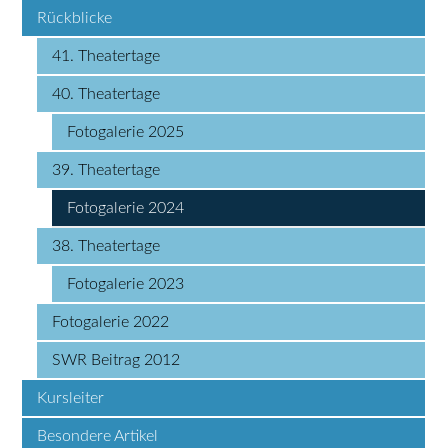
Rückblicke
41. Theatertage
40. Theatertage
Fotogalerie 2025
39. Theatertage
Fotogalerie 2024
38. Theatertage
Fotogalerie 2023
Fotogalerie 2022
SWR Beitrag 2012
Kursleiter
Besondere Artikel